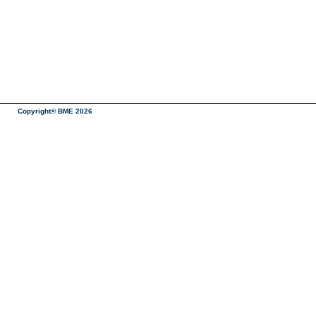
Copyright® BME 2026